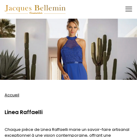
Accueil
Linea Raffaelli
Chaque pièce de Linea Raffaelli marie un savoir-faire artisanal
exceptionnel à une vision contemporaine, offrant une