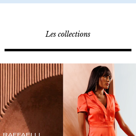
Les collections