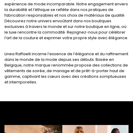
expérience de mode incomparable. Notre engagement envers
la durabilité et l’éthique se reflète dans nos pratiques de
fabrication responsables et nos choix de matériaux de qualité.
Découvrez notre univers envoûtant dans nos boutiques
exclusives à travers le monde et sur notre boutique en ligne, où
le luxe rencontre la commodité. Rejoignez-nous pour célébrer
l’art de la couture et exprimer votre propre style avec élégance.
Linea Raffaelli incarne l’essence de l’élégance et du raffinement
dans le monde de la mode depuis ses débuts. Basée en
Belgique, notre marque renommée propose des collections de
vêtements de soirée, de mariage et de prêt-à-porter haut de
gamme, captivant les cœurs avec des créations somptueuses
et intemporelles.