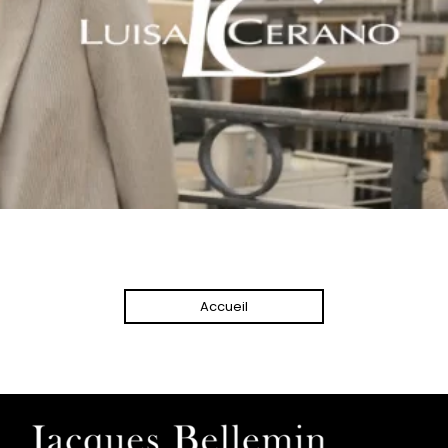
Accueil